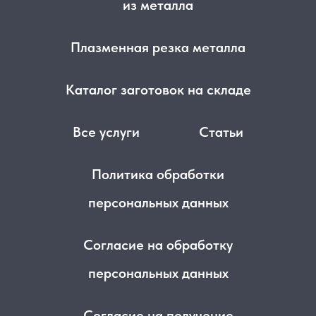
из металла
Плазменная резка металла
Каталог заготовок на складе
Все услуги
Статьи
Политика обработки
персональных данных
Согласие на обработку
персональных данных
Согласие на получение