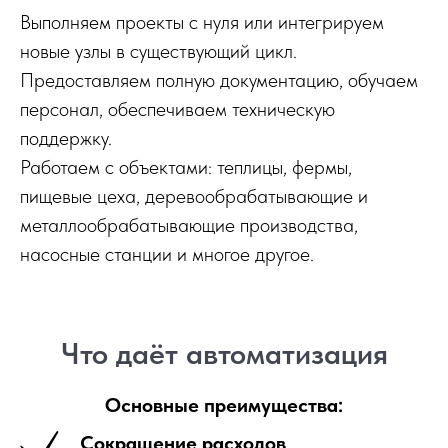
Выполняем проекты с нуля или интегрируем
новые узлы в существующий цикл.
Предоставляем полную документацию, обучаем
персонал, обеспечиваем техническую
поддержку.
Работаем с объектами: теплицы, фермы,
пищевые цеха, деревообрабатывающие и
металлообрабатывающие производства,
насосные станции и многое другое.
Что даёт автоматизация
Основные преимущества:
Сокращение расходов