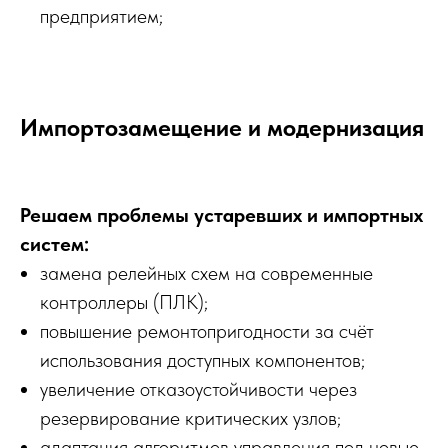
предприятием;
Импортозамещение и модернизация
Решаем проблемы устаревших и импортных
систем:
замена релейных схем на современные
контроллеры (ПЛК);
повышение ремонтопригодности за счёт
использования доступных компонентов;
увеличение отказоустойчивости через
резервирование критических узлов;
адаптация алгоритмов управления под новые