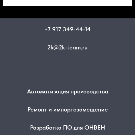
+7 917 349-44-14
2k@2k-team.ru
Автоматизация производства
Ремонт и импортозамещение
Разработка ПО для ОНВЕН