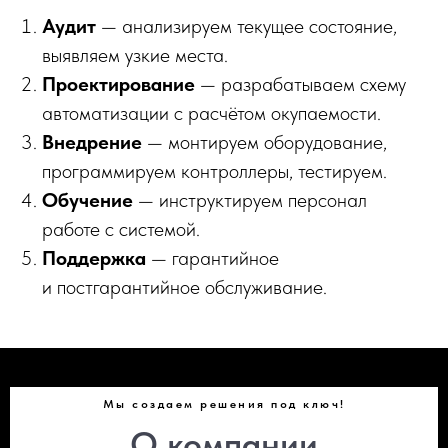
Аудит
— анализируем текущее состояние,
выявляем узкие места.
Проектирование
— разрабатываем схему
автоматизации с расчётом окупаемости.
Внедрение
— монтируем оборудование,
программируем контроллеры, тестируем.
Обучение
— инструктируем персонал
работе с системой.
Поддержка
— гарантийное
и постгарантийное обслуживание.
Мы создаем решения под ключ!
О компании