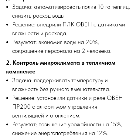
Задача: автоматизировать полив 10 га теплиц,
снизить расход воды.
Решение: внедрили ПЛК ОВЕН с датчиками
влажности и расхода.
Результат: экономия воды на 20%,
сокращение персонала на 2 человека.
2. Контроль микроклимата в тепличном
комплексе
Задача: поддерживать температуру и
влажность без ручного вмешательства.
Решение: установили датчики и реле ОВЕН
ПР200 с алгоритмом управления
вентиляцией и отоплением.
Результат: повышение урожайности на 15%,
снижение энергопотребления на 12%.