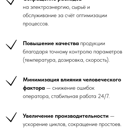
на электроэнергию, сырьё и
обслуживание за счёт оптимизации
процессов.
Повышение качества
продукции
благодаря точному контролю параметров
(температура, дозировка, скорость).
Минимизация влияния человеческого
фактора
— снижение ошибок
оператора, стабильная работа 24/7.
Увеличение производительности
—
ускорение циклов, сокращение простоев.