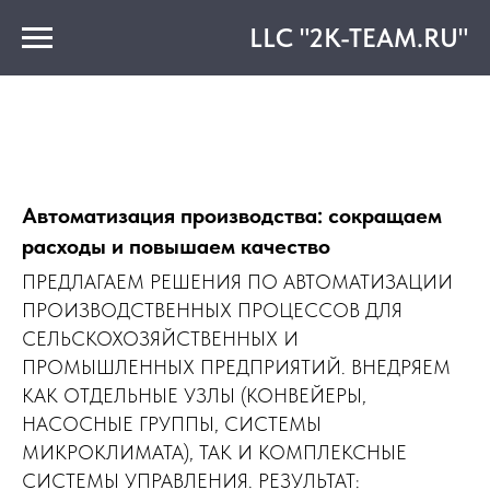
LLC "2K-TEAM.RU"
Автоматизация производства: сокращаем
расходы и повышаем качество
ПРЕДЛАГАЕМ РЕШЕНИЯ ПО АВТОМАТИЗАЦИИ
ПРОИЗВОДСТВЕННЫХ ПРОЦЕССОВ ДЛЯ
СЕЛЬСКОХОЗЯЙСТВЕННЫХ И
ПРОМЫШЛЕННЫХ ПРЕДПРИЯТИЙ. ВНЕДРЯЕМ
КАК ОТДЕЛЬНЫЕ УЗЛЫ (КОНВЕЙЕРЫ,
НАСОСНЫЕ ГРУППЫ, СИСТЕМЫ
МИКРОКЛИМАТА), ТАК И КОМПЛЕКСНЫЕ
СИСТЕМЫ УПРАВЛЕНИЯ. РЕЗУЛЬТАТ: