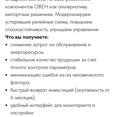
компонентов ОВЕН как альтернативу
импортным решениям. Модернизируем
устаревшие релейные схемы, повышаем
отказоустойчивость, упрощаем управление.
Что вы получаете:
снижение затрат на обслуживание и
энергоресурсы;
стабильное качество продукции за счёт
точного контроля параметров;
минимизацию ошибок из‑за человеческого
фактора;
быстрый возврат инвестиций (окупаемость от
6 месяцев);
удобный интерфейс для мониторинга и
настройки.