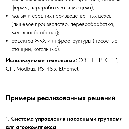
фермы, перерабатывающие цеха);
малых и средних производственных цехов
(пищевое производство, деревообработка,
металлообработка);
объектов ЖКХ и инфраструктуры (насосные
станции, котельные).
Используемые технологии:
ОВЕН, ПЛК, ПР,
СП, Modbus, RS‑485, Ethernet.
Примеры реализованных решений
1. Система управления насосными группами
для агрокомплекса