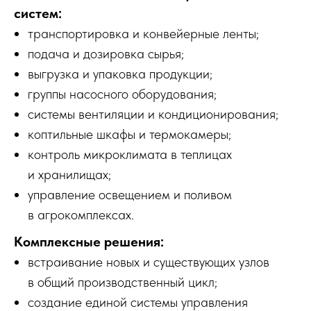
систем:
транспортировка и конвейерные ленты;
подача и дозировка сырья;
выгрузка и упаковка продукции;
группы насосного оборудования;
системы вентиляции и кондиционирования;
коптильные шкафы и термокамеры;
контроль микроклимата в теплицах
и хранилищах;
управление освещением и поливом
в агрокомплексах.
Комплексные решения:
встраивание новых и существующих узлов
в общий производственный цикл;
создание единой системы управления