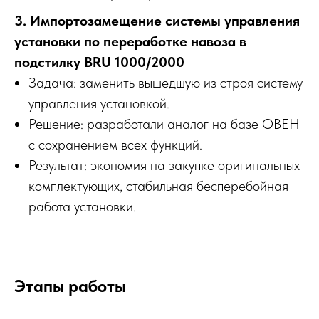
3. Импортозамещение системы управления
установки по переработке навоза в
подстилку BRU 1000/2000
Задача: заменить вышедшую из строя систему
управления установкой.
Решение: разработали аналог на базе ОВЕН
с сохранением всех функций.
Результат: экономия на закупке оригинальных
комплектующих, стабильная бесперебойная
работа установки.
Этапы работы