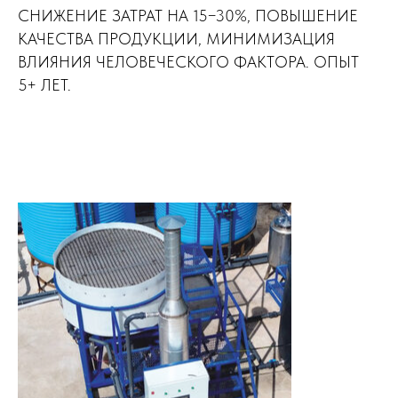
СНИЖЕНИЕ ЗАТРАТ НА 15−30%, ПОВЫШЕНИЕ
КАЧЕСТВА ПРОДУКЦИИ, МИНИМИЗАЦИЯ
ВЛИЯНИЯ ЧЕЛОВЕЧЕСКОГО ФАКТОРА. ОПЫТ
5+ ЛЕТ.