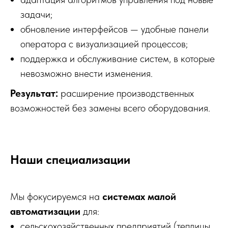
задачи;
обновление интерфейсов — удобные панели
оператора с визуализацией процессов;
поддержка и обслуживание систем, в которые
невозможно внести изменения.
Результат:
расширение производственных
возможностей без замены всего оборудования.
Наши специализации
Мы фокусируемся на
системах малой
автоматизации
для:
сельскохозяйственных предприятий (теплицы,