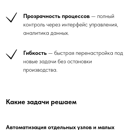
Прозрачность процессов
— полный
контроль через интерфейс управления,
аналитика данных.
Гибкость
— быстрая перенастройка под
новые задачи без остановки
производства.
Какие задачи решаем
Автоматизация отдельных узлов и малых