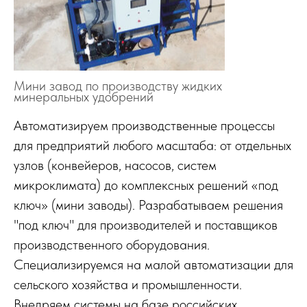
Мини завод по производству жидких
минеральных удобрений
Автоматизируем производственные процессы
для предприятий любого масштаба: от отдельных
узлов (конвейеров, насосов, систем
микроклимата) до комплексных решений «под
ключ» (мини заводы). Разрабатываем решения
"под ключ" для производителей и поставщиков
производственного оборудования.
Специализируемся на малой автоматизации для
сельского хозяйства и промышленности.
Внедряем системы на базе российских