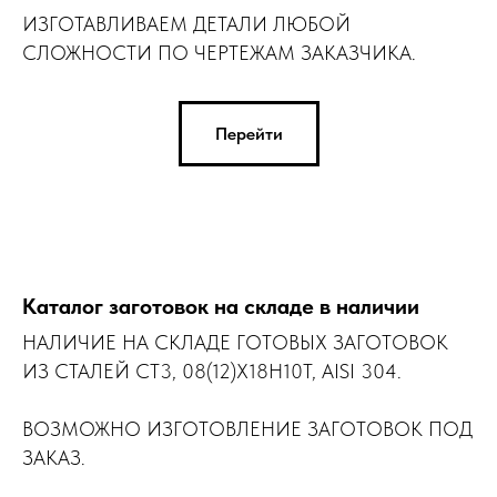
ИЗГОТАВЛИВАЕМ ДЕТАЛИ ЛЮБОЙ
СЛОЖНОСТИ ПО ЧЕРТЕЖАМ ЗАКАЗЧИКА.
Перейти
Каталог заготовок на складе в наличии
НАЛИЧИЕ НА СКЛАДЕ ГОТОВЫХ ЗАГОТОВОК
ИЗ СТАЛЕЙ СТ3, 08(12)Х18Н10Т, AISI 304.
ВОЗМОЖНО ИЗГОТОВЛЕНИЕ ЗАГОТОВОК ПОД
ЗАКАЗ.