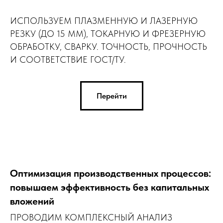
ИСПОЛЬЗУЕМ ПЛАЗМЕННУЮ И ЛАЗЕРНУЮ
РЕЗКУ (ДО 15 ММ), ТОКАРНУЮ И ФРЕЗЕРНУЮ
ОБРАБОТКУ, СВАРКУ. ТОЧНОСТЬ, ПРОЧНОСТЬ
И СООТВЕТСТВИЕ ГОСТ/ТУ.
Перейти
Оптимизация производственных процессов:
повышаем эффективность без капитальных
вложений
ПРОВОДИМ КОМПЛЕКСНЫЙ АНАЛИЗ