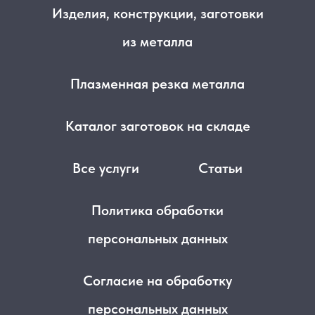
Изделия, конструкции, заготовки
из металла
Плазменная резка металла
Каталог заготовок на складе
Все услуги
Статьи
Политика обработки
персональных данных
Согласие на обработку
персональных данных