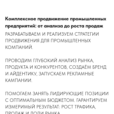
Комплексное продвижение промышленных
предприятий: от анализа до роста продаж
РАЗРАБАТЫВАЕМ И РЕАЛИЗУЕМ СТРАТЕГИИ
ПРОДВИЖЕНИЯ ДЛЯ ПРОМЫШЛЕННЫХ
КОМПАНИЙ.
ПРОВОДИМ ГЛУБОКИЙ АНАЛИЗ РЫНКА,
ПРОДУКТА И КОНКУРЕНТОВ, СОЗДАЁМ БРЕНД
И АЙДЕНТИКУ, ЗАПУСКАЕМ РЕКЛАМНЫЕ
КАМПАНИИ.
ПОМОГАЕМ ЗАНЯТЬ ЛИДИРУЮЩИЕ ПОЗИЦИИ
С ОПТИМАЛЬНЫМ БЮДЖЕТОМ. ГАРАНТИРУЕМ
ИЗМЕРИМЫЙ РЕЗУЛЬТАТ: РОСТ ТРАФИКА,
ПРОДАЖ И ДОЛИ РЫНКА.