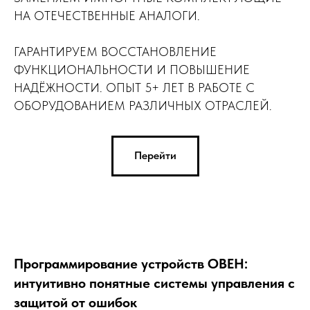
НА ОТЕЧЕСТВЕННЫЕ АНАЛОГИ.
ГАРАНТИРУЕМ ВОССТАНОВЛЕНИЕ
ФУНКЦИОНАЛЬНОСТИ И ПОВЫШЕНИЕ
НАДЁЖНОСТИ. ОПЫТ 5+ ЛЕТ В РАБОТЕ С
ОБОРУДОВАНИЕМ РАЗЛИЧНЫХ ОТРАСЛЕЙ.
Перейти
Программирование устройств ОВЕН:
интуитивно понятные системы управления с
защитой от ошибок