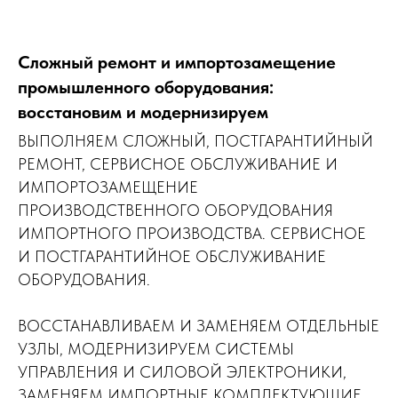
Сложный ремонт и импортозамещение
промышленного оборудования:
восстановим и модернизируем
ВЫПОЛНЯЕМ СЛОЖНЫЙ, ПОСТГАРАНТИЙНЫЙ
РЕМОНТ, СЕРВИСНОЕ ОБСЛУЖИВАНИЕ И
ИМПОРТОЗАМЕЩЕНИЕ
ПРОИЗВОДСТВЕННОГО ОБОРУДОВАНИЯ
ИМПОРТНОГО ПРОИЗВОДСТВА. СЕРВИСНОЕ
И ПОСТГАРАНТИЙНОЕ ОБСЛУЖИВАНИЕ
ОБОРУДОВАНИЯ.
ВОССТАНАВЛИВАЕМ И ЗАМЕНЯЕМ ОТДЕЛЬНЫЕ
УЗЛЫ, МОДЕРНИЗИРУЕМ СИСТЕМЫ
УПРАВЛЕНИЯ И СИЛОВОЙ ЭЛЕКТРОНИКИ,
ЗАМЕНЯЕМ ИМПОРТНЫЕ КОМПЛЕКТУЮЩИЕ