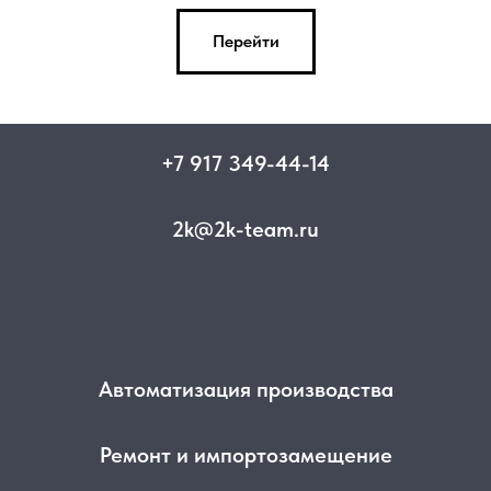
Перейти
+7 917 349-44-14
2k@2k-team.ru
Автоматизация производства
Ремонт и импортозамещение