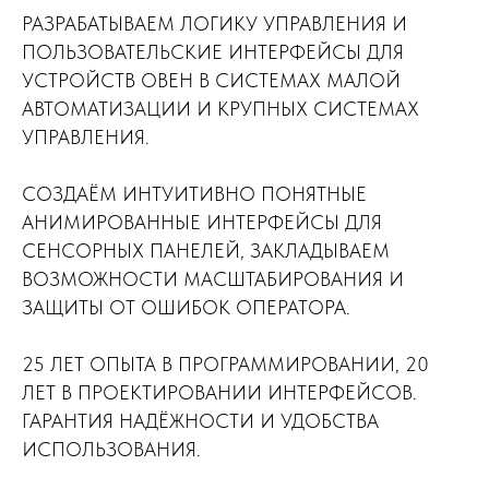
РАЗРАБАТЫВАЕМ ЛОГИКУ УПРАВЛЕНИЯ И
ПОЛЬЗОВАТЕЛЬСКИЕ ИНТЕРФЕЙСЫ ДЛЯ
УСТРОЙСТВ ОВЕН В СИСТЕМАХ МАЛОЙ
АВТОМАТИЗАЦИИ И КРУПНЫХ СИСТЕМАХ
УПРАВЛЕНИЯ.
СОЗДАЁМ ИНТУИТИВНО ПОНЯТНЫЕ
АНИМИРОВАННЫЕ ИНТЕРФЕЙСЫ ДЛЯ
СЕНСОРНЫХ ПАНЕЛЕЙ, ЗАКЛАДЫВАЕМ
ВОЗМОЖНОСТИ МАСШТАБИРОВАНИЯ И
ЗАЩИТЫ ОТ ОШИБОК ОПЕРАТОРА.
25 ЛЕТ ОПЫТА В ПРОГРАММИРОВАНИИ, 20
ЛЕТ В ПРОЕКТИРОВАНИИ ИНТЕРФЕЙСОВ.
ГАРАНТИЯ НАДЁЖНОСТИ И УДОБСТВА
ИСПОЛЬЗОВАНИЯ.