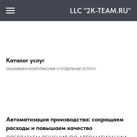
LLC "2K-TEAM.RU"
Каталог услуг
ОКАЗЫВАЕМ КОМПЛЕКСНЫЕ И ОТДЕЛЬНЫЕ УСЛУГИ.
Автоматизация производства: сокращаем
расходы и повышаем качество