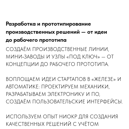
Разработка и прототипирование
производственных решений — от идеи
до рабочего прототипа
СОЗДАЁМ ПРОИЗВОДСТВЕННЫЕ ЛИНИИ,
МИНИ‑ЗАВОДЫ И УЗЛЫ «ПОД КЛЮЧ» — ОТ
КОНЦЕПЦИИ ДО РАБОЧЕГО ПРОТОТИПА.
ВОПЛОЩАЕМ ИДЕИ СТАРТАПОВ В «ЖЕЛЕЗЕ» И
АВТОМАТИКЕ: ПРОЕКТИРУЕМ МЕХАНИКИ,
РАЗРАБАТЫВАЕМ ЭЛЕКТРОНИКУ И ПО,
СОЗДАЁМ ПОЛЬЗОВАТЕЛЬСКИЕ ИНТЕРФЕЙСЫ.
ИСПОЛЬЗУЕМ ОПЫТ НИОКР ДЛЯ СОЗДАНИЯ
КАЧЕСТВЕННЫХ РЕШЕНИЙ С УЧЁТОМ