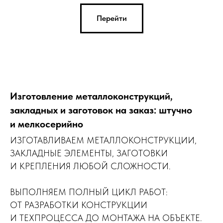
Перейти
Изготовление металлоконструкций,
закладных и заготовок на заказ: штучно
и мелкосерийно
ИЗГОТАВЛИВАЕМ МЕТАЛЛОКОНСТРУКЦИИ,
ЗАКЛАДНЫЕ ЭЛЕМЕНТЫ, ЗАГОТОВКИ
И КРЕПЛЕНИЯ ЛЮБОЙ СЛОЖНОСТИ.
ВЫПОЛНЯЕМ ПОЛНЫЙ ЦИКЛ РАБОТ:
ОТ РАЗРАБОТКИ КОНСТРУКЦИИ
И ТЕХПРОЦЕССА ДО МОНТАЖА НА ОБЪЕКТЕ.