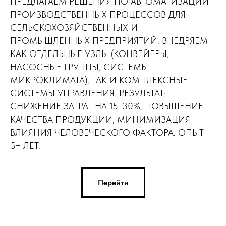
ПРЕДЛАГАЕМ РЕШЕНИЯ ПО АВТОМАТИЗАЦИИ
ПРОИЗВОДСТВЕННЫХ ПРОЦЕССОВ ДЛЯ
СЕЛЬСКОХОЗЯЙСТВЕННЫХ И
ПРОМЫШЛЕННЫХ ПРЕДПРИЯТИЙ. ВНЕДРЯЕМ
КАК ОТДЕЛЬНЫЕ УЗЛЫ (КОНВЕЙЕРЫ,
НАСОСНЫЕ ГРУППЫ, СИСТЕМЫ
МИКРОКЛИМАТА), ТАК И КОМПЛЕКСНЫЕ
СИСТЕМЫ УПРАВЛЕНИЯ. РЕЗУЛЬТАТ:
СНИЖЕНИЕ ЗАТРАТ НА 15−30%, ПОВЫШЕНИЕ
КАЧЕСТВА ПРОДУКЦИИ, МИНИМИЗАЦИЯ
ВЛИЯНИЯ ЧЕЛОВЕЧЕСКОГО ФАКТОРА. ОПЫТ
5+ ЛЕТ.
Перейти