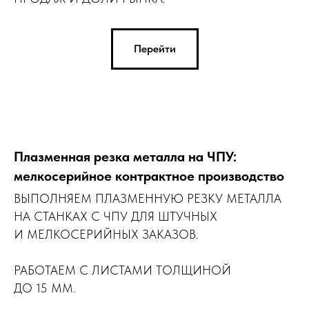
Перейти
Плазменная резка металла на ЧПУ:
мелкосерийное контрактное производство
ВЫПОЛНЯЕМ ПЛАЗМЕННУЮ РЕЗКУ МЕТАЛЛА
НА СТАНКАХ С ЧПУ ДЛЯ ШТУЧНЫХ
И МЕЛКОСЕРИЙНЫХ ЗАКАЗОВ.
РАБОТАЕМ С ЛИСТАМИ ТОЛЩИНОЙ
ДО 15 ММ.