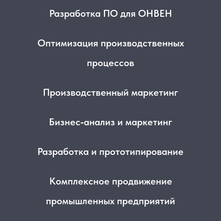
Разработка ПО для ОНВЕН
Оптимизация производственных
процессов
Производственный маркетинг
Бизнес‑анализ и маркетинг
Разработка и прототипирование
Комплексное продвижение
промышленных предприятий