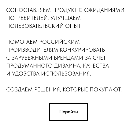
СОПОСТАВЛЯЕМ ПРОДУКТ С ОЖИДАНИЯМИ
ПОТРЕБИТЕЛЕЙ, УЛУЧШАЕМ
ПОЛЬЗОВАТЕЛЬСКИЙ ОПЫТ.
ПОМОГАЕМ РОССИЙСКИМ
ПРОИЗВОДИТЕЛЯМ КОНКУРИРОВАТЬ
С ЗАРУБЕЖНЫМИ БРЕНДАМИ ЗА СЧЁТ
ПРОДУМАННОГО ДИЗАЙНА, КАЧЕСТВА
И УДОБСТВА ИСПОЛЬЗОВАНИЯ.
СОЗДАЁМ РЕШЕНИЯ, КОТОРЫЕ ПОКУПАЮТ.
Перейти