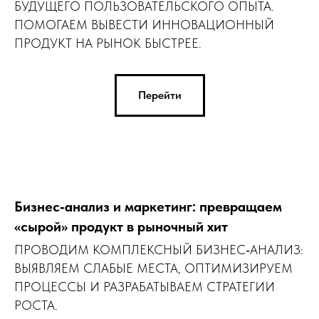
БУДУЩЕГО ПОЛЬЗОВАТЕЛЬСКОГО ОПЫТА.
ПОМОГАЕМ ВЫВЕСТИ ИННОВАЦИОННЫЙ
ПРОДУКТ НА РЫНОК БЫСТРЕЕ.
Перейти
Бизнес‑анализ и маркетинг: превращаем
«сырой» продукт в рыночный хит
ПРОВОДИМ КОМПЛЕКСНЫЙ БИЗНЕС‑АНАЛИЗ:
ВЫЯВЛЯЕМ СЛАБЫЕ МЕСТА, ОПТИМИЗИРУЕМ
ПРОЦЕССЫ И РАЗРАБАТЫВАЕМ СТРАТЕГИИ
РОСТА.