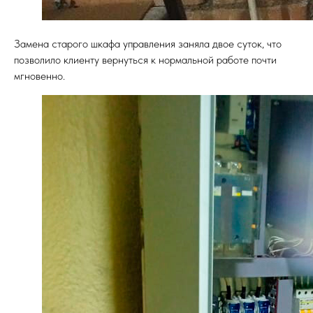
Замена старого шкафа управления заняла двое суток, что
позволило клиенту вернуться к нормальной работе почти
мгновенно.