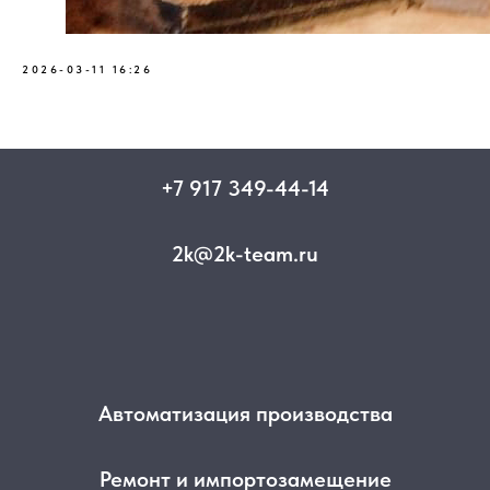
2026-03-11 16:26
+7 917 349-44-14
2k@2k-team.ru
Автоматизация производства
Ремонт и импортозамещение