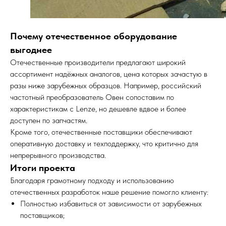
Почему отечественное оборудование
выгоднее
Отечественные производители предлагают широкий
ассортимент надёжных аналогов, цена которых зачастую в
разы ниже зарубежных образцов. Например, российский
частотный преобразователь Овен сопоставим по
характеристикам с Lenze, но дешевле вдвое и более
доступен по запчастям.
Кроме того, отечественные поставщики обеспечивают
оперативную доставку и техподдержку, что критично для
непрерывного производства.
Итоги проекта
Благодаря грамотному подходу и использованию
отечественных разработок наше решение помогло клиенту:
Полностью избавиться от зависимости от зарубежных
поставщиков;