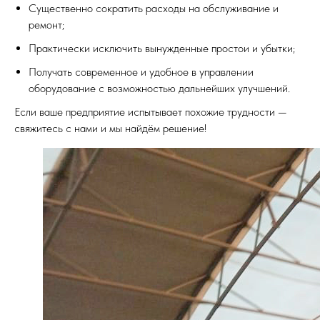
Существенно сократить расходы на обслуживание и
ремонт;
Практически исключить вынужденные простои и убытки;
Получать современное и удобное в управлении
оборудование с возможностью дальнейших улучшений.
Если ваше предприятие испытывает похожие трудности —
свяжитесь с нами и мы найдём решение!