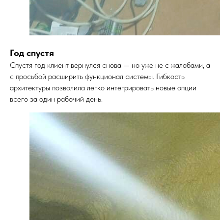
Год спустя
Спустя год клиент вернулся снова — но уже не с жалобами, а
с просьбой расширить функционал системы. Гибкость
архитектуры позволила легко интегрировать новые опции
всего за один рабочий день.