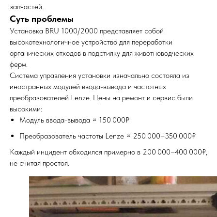
запчастей.
Суть проблемы
Установка BRU 1000/2000 представляет собой
высокотехнологичное устройство для переработки
органических отходов в подстилку для животноводческих
ферм.
Система управления установки изначально состояла из
иностранных модулей ввода-вывода и частотных
преобразователей Lenze. Цены на ремонт и сервис были
высокими:
Модуль ввода-вывода ≈ 150 000₽
Преобразователь частоты Lenze ≈ 250 000–350 000₽
Каждый инцидент обходился примерно в 200 000–400 000₽,
не считая простоя.