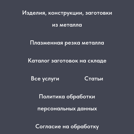
Изделия, конструкции, заготовки
из металла
Плазменная резка металла
Каталог заготовок на складе
Все услуги
Статьи
Политика обработки
персональных данных
Согласие на обработку