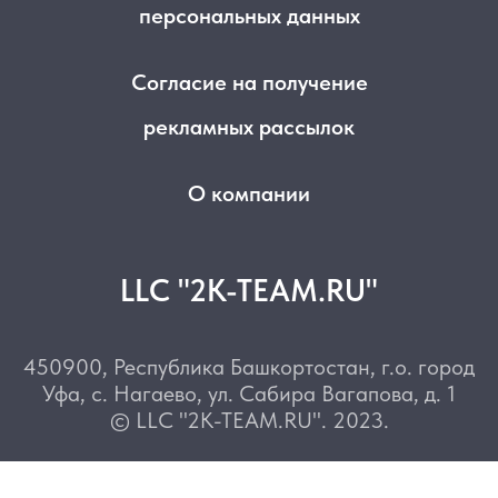
персональных данных
Согласие на получение
рекламных рассылок
О компании
LLC "2K-TEAM.RU"
450900, Республика Башкортостан, г.о. город
Уфа, с. Нагаево, ул. Сабира Вагапова, д. 1
© LLC "2K-TEAM.RU". 2023.