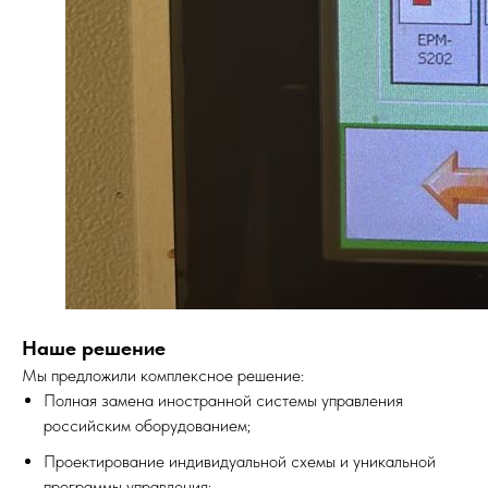
Наше решение
Мы предложили комплексное решение:
Полная замена иностранной системы управления
российским оборудованием;
Проектирование индивидуальной схемы и уникальной
программы управления;