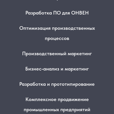
Разработка ПО для ОНВЕН
Оптимизация производственных
процессов
Производственный маркетинг
Бизнес‑анализ и маркетинг
Разработка и прототипирование
Комплексное продвижение
промышленных предприятий