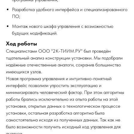
Разработка удобного интерфейса и специализированного
ПО;
Монтаж нового шкафа управления с возможностью
будущих модификаций.
Ход работы
Специалистами ООО "2К-ТИИМ.РУ" был проведён
тщательный анализ конструкции установки. Мы подобрали
надёжные отечественные аналоги, сохранив большинство
имеющихся узлов.
Новая программа управления и интуитивно-понятный
интерфейс позволили упростить эксплуатацию и
минимизировать человеческий фактор. При этом алгоритмы
работы брались исключительно из опыта работы на этой
установке, открытых данных о технологическом процессе
установки, остальная разработка алгоритма была
самостоятельна исходя из полученных данных. Так как не
было возможности получить исходный код управления для
анализа.