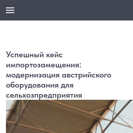
Успешный кейс
импортозамещения:
модернизация австрийского
оборудования для
сельхозпредприятия